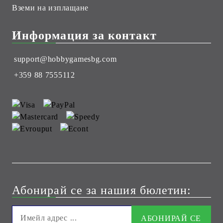
Вземи на изплащане
Информация за контакт
support@hobbygamesbg.com
+359 88 7555112
Абонирай се за нашия бюлетин: