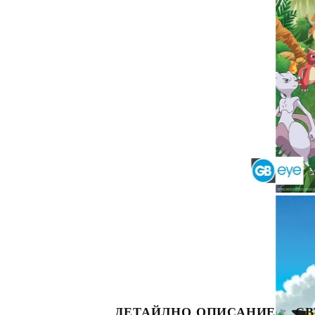
S
ДЕТАЙЛНО ОПИСАНИЕ
СВ