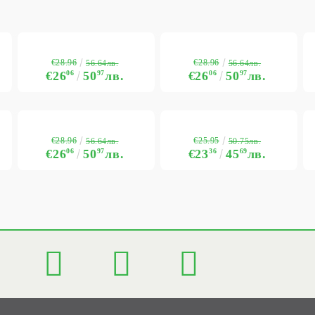
€28.96
€28.96
56.64лв.
56.64лв.
€26
06
50
97
лв.
€26
06
50
97
лв.
€28.96
€25.95
56.64лв.
50.75лв.
€26
06
50
97
лв.
€23
36
45
69
лв.