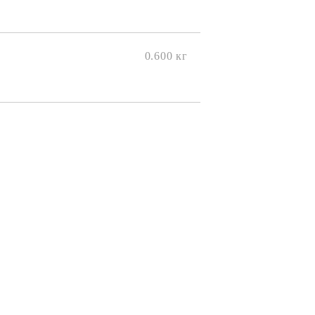
0.600
кг