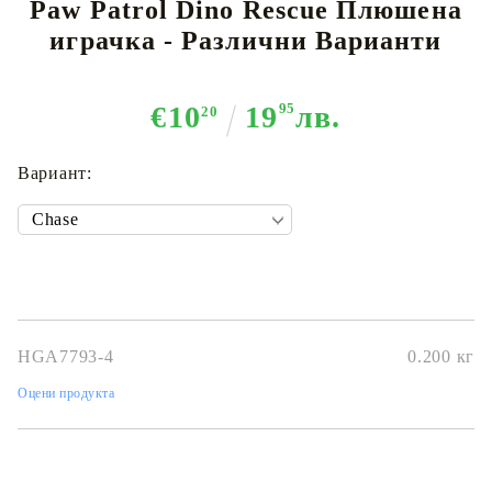
Paw Patrol Dino Rescue Плюшена
играчка - Различни Варианти
€10
19
95
лв.
20
Вариант:
HGA7793-4
0.200
кг
Оцени продукта