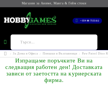
Магазин за Аниме, Манга & Гейм стоки
+359 88 7555112
За Дома и Офиса
Плюшки и Възглавници
Paw Patrol Dino 
Изпращаме поръчките Ви на
следващия работен ден! Доставката
зависи от заетостта на куриерската
фирма.