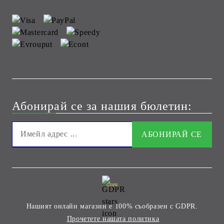
Абонирай се за нашия бюлетин:
GDPR
Нашият онлайн магазин е 100% съобразен с GDPR.
Прочетете нашата политика