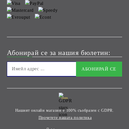
Абонирай се за нашия бюлетин:
GDPR
Нашият онлайн магазин е 100% съобразен с GDPR.
Прочетете нашата политика