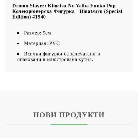
Demon Slayer: Kimetsu No Yaiba Funko Pop
Колекционерска Фигурка - Hinatsuru (Special
Edition) #1540
Размер: 9см
Материал: PVC
Всички фигурки са запечатани и
опаковани в илюстрована кутия.
НОВИ ПРОДУКТИ