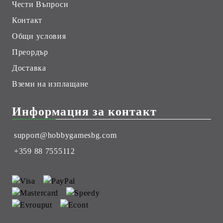
Чести Въпроси
Контакт
Общи условия
Преордър
Доставка
Вземи на изплащане
Информация за контакт
support@hobbygamesbg.com
+359 88 7555112