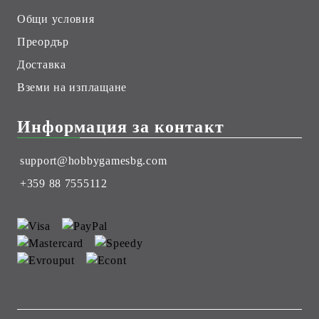
Общи условия
Преордър
Доставка
Вземи на изплащане
Информация за контакт
support@hobbygamesbg.com
+359 88 7555112