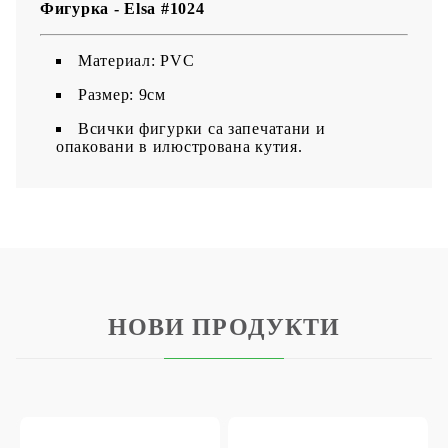
Фигурка - Elsa #1024
Материал: PVC
Размер: 9см
Всички фигурки са запечатани и
опаковани в илюстрована кутия.
НОВИ ПРОДУКТИ