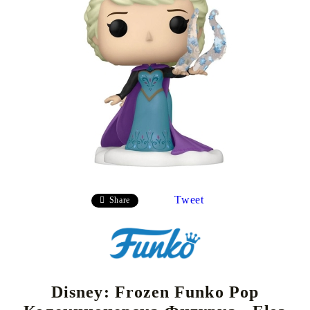
Tweet
Share
Disney: Frozen Funko Pop