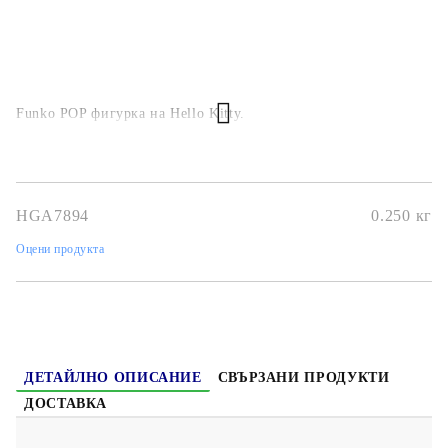
Funko POP фигурка на Hello Kitty.
HGA7894
0.250
кг
Оцени продукта
ДЕТАЙЛНО ОПИСАНИЕ
СВЪРЗАНИ ПРОДУКТИ
ДОСТАВКА