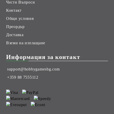
Чести Въпроси
Контакт
Общи условия
Преордър
Доставка
Вземи на изплащане
Информация за контакт
support@hobbygamesbg.com
+359 88 7555112