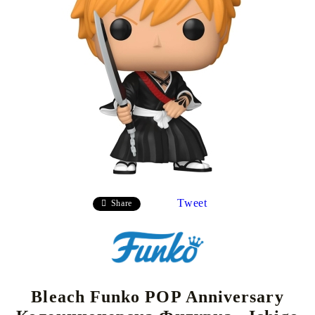
Tweet
Share
Bleach Funko POP Anniversary