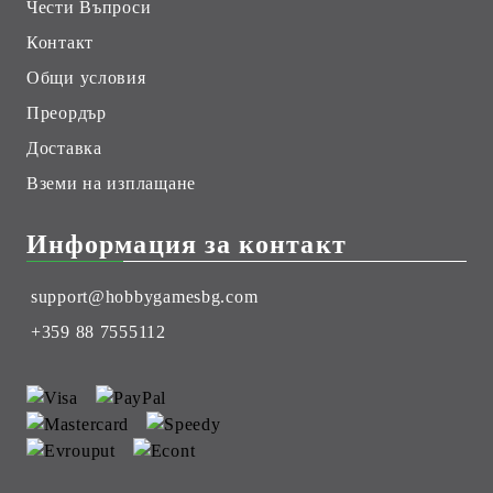
Чести Въпроси
Контакт
Общи условия
Преордър
Доставка
Вземи на изплащане
Информация за контакт
support@hobbygamesbg.com
+359 88 7555112