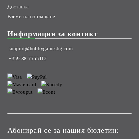
Доставка
Вземи на изплащане
Информация за контакт
support@hobbygamesbg.com
+359 88 7555112
Абонирай се за нашия бюлетин: