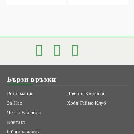
Бързи връзки
Рекламации
Лоялни Клиенти
За Нас
Хоби Геймс Клуб
Чести Въпроси
Контакт
Общи условия