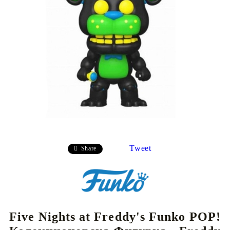
Tweet
Share
Five Nights at Freddy's Funko POP!