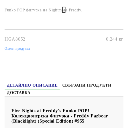
Funko POP фигурка на Nightmare Freddy.
HGA8052
0.244
кг
Оцени продукта
ДЕТАЙЛНО ОПИСАНИЕ
СВЪРЗАНИ ПРОДУКТИ
ДОСТАВКА
Five Nights at Freddy's Funko POP!
Колекционерска Фигурка - Freddy Fazbear
(Blacklight) (Special Edition) #955