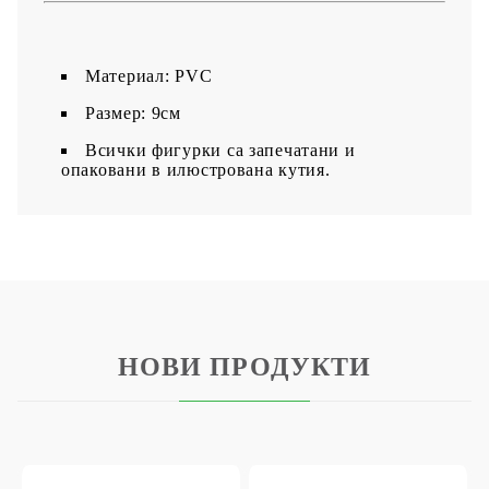
Материал: PVC
Размер: 9см
Всички фигурки са запечатани и
опаковани в илюстрована кутия.
НОВИ ПРОДУКТИ