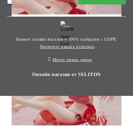
GDPR
Нашият онлайн магазин е 100% съобразен с GDPR.
Прочетете нашата политика
Моите лични данни
Онлайн магазин от SELITON