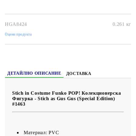
HGA8424
0.261
кг
Оцени продукта
ДЕТАЙЛНО ОПИСАНИЕ
ДОСТАВКА
Stich in Costume Funko POP! Колекционерска
Фигурка - Stich as Gus Gus (Special Edition)
#1463
Материал: PVC