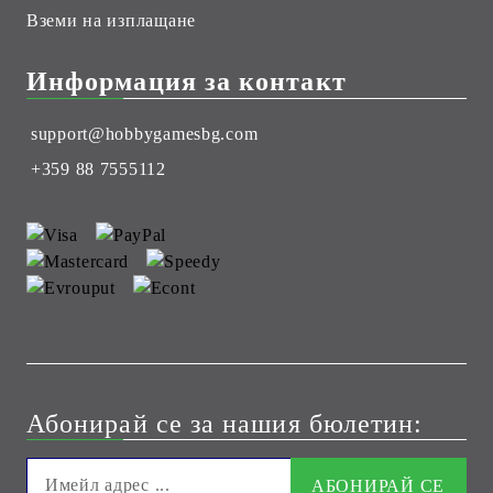
Вземи на изплащане
Информация за контакт
support@hobbygamesbg.com
+359 88 7555112
Абонирай се за нашия бюлетин: