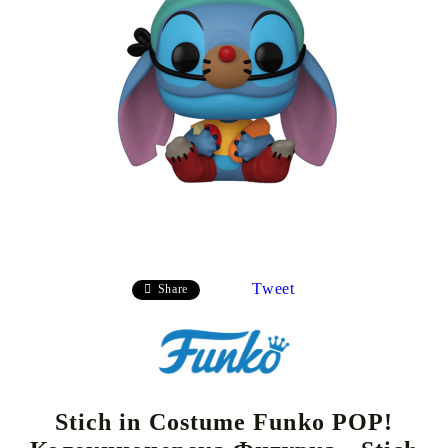
Tweet
Share
Stich in Costume Funko POP!