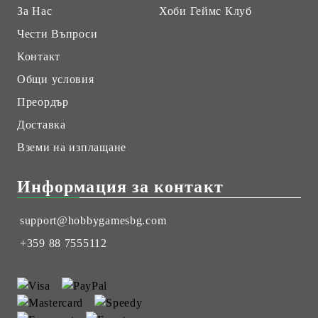
За Нас
Хоби Геймс Клуб
Чести Въпроси
Контакт
Общи условия
Преордър
Доставка
Вземи на изплащане
Информация за контакт
support@hobbygamesbg.com
+359 88 7555112