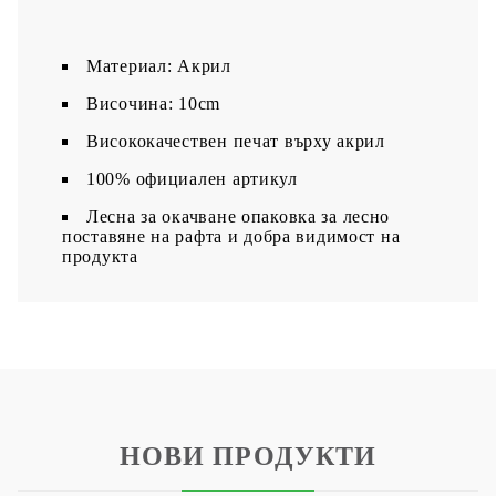
Материал: Акрил
Височина: 10cm
Висококачествен печат върху акрил
100% официален артикул
Лесна за окачване опаковка за лесно
поставяне на рафта и добра видимост на
продукта
НОВИ ПРОДУКТИ