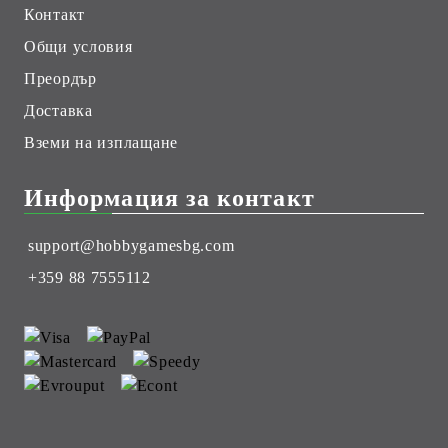
Контакт
Общи условия
Преордър
Доставка
Вземи на изплащане
Информация за контакт
support@hobbygamesbg.com
+359 88 7555112