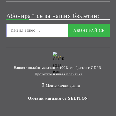
Абонирай се за нашия бюлетин:
GDPR
Нашият онлайн магазин е 100% съобразен с GDPR.
Прочетете нашата политика
Моите лични данни
Онлайн магазин от SELITON