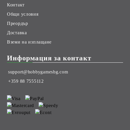
Контакт
Общи условия
Преордър
Доставка
Вземи на изплащане
Информация за контакт
support@hobbygamesbg.com
+359 88 7555112