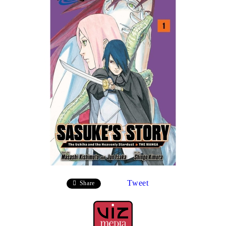
Tweet
Share