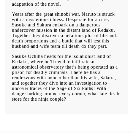
adaptation of the novel.
Years after the great shinobi war, Naruto is struck
with a mysterious illness. Desperate for a cure,
Sasuke and Sakura embark on a dangerous
undercover mission in the distant land of Redaku.
Together they discover a nefarious plot of life-and-
death proportions and a battle that will test this
husband-and-wife team till death do they part.
Sasuke Uchiha heads for the isolationist land of
Redaku, where he’ll need to infiltrate an
astronomical observatory that’s being operated as a
prison for deadly criminals. There he has a
rendezvous with none other than his wife, Sakura,
and together they dive into an investigation to
uncover traces of the Sage of Six Paths! With
danger lurking around every corner, what fate lies in
store for the ninja couple?