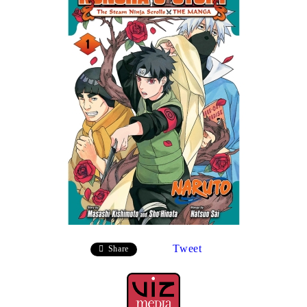
Tweet
Share