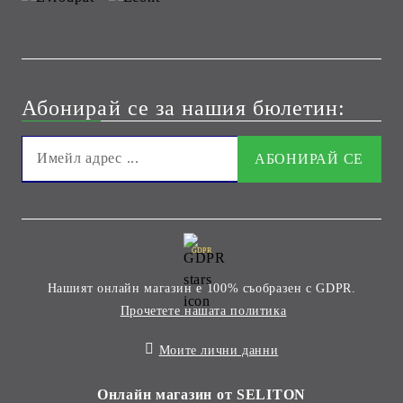
Абонирай се за нашия бюлетин:
GDPR
Нашият онлайн магазин е 100% съобразен с GDPR.
Прочетете нашата политика
Моите лични данни
Онлайн магазин от SELITON