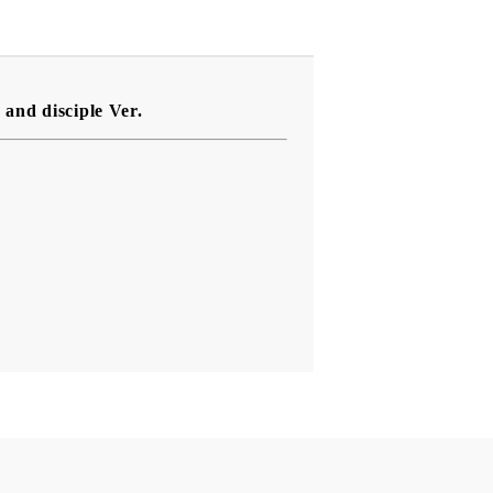
nd disciple Ver.