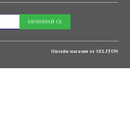
Онлайн магазин от SELITON