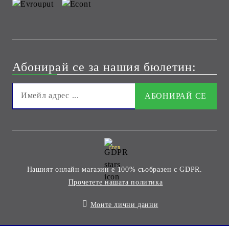
Абонирай се за нашия бюлетин:
GDPR
Нашият онлайн магазин е 100% съобразен с GDPR.
Прочетете нашата политика
Моите лични данни