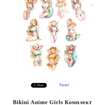
Tweet
Share
Bikini Anime Girls Комплект