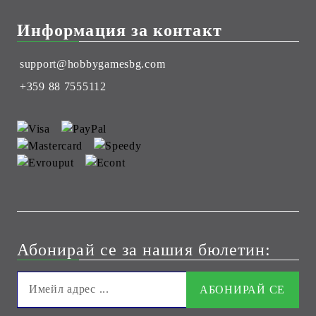
Информация за контакт
support@hobbygamesbg.com
+359 88 7555112
Абонирай се за нашия бюлетин: