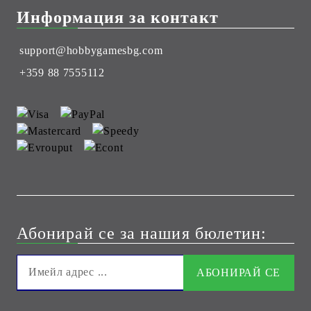
Информация за контакт
support@hobbygamesbg.com
+359 88 7555112
Абонирай се за нашия бюлетин: