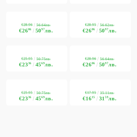
€28.96
€28.95
56.64лв.
56.62лв.
€26
06
50
97
лв.
€26
06
50
97
лв.
€25.95
€28.96
50.75лв.
56.64лв.
€23
36
45
69
лв.
€26
06
50
97
лв.
€25.95
€17.95
50.75лв.
35.11лв.
€23
36
45
69
лв.
€16
15
31
59
лв.