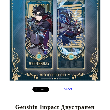
Tweet
Share
Genshin Impact Двустранен