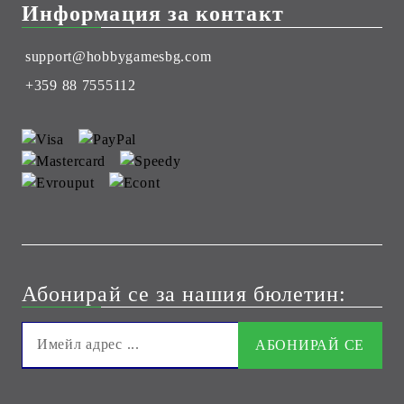
Информация за контакт
support@hobbygamesbg.com
+359 88 7555112
Абонирай се за нашия бюлетин: