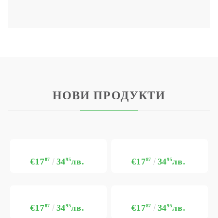
НОВИ ПРОДУКТИ
€17
87
34
95
лв.
€17
87
34
95
лв.
€17
87
34
95
лв.
€17
87
34
95
лв.