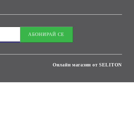
Онлайн магазин от SELITON