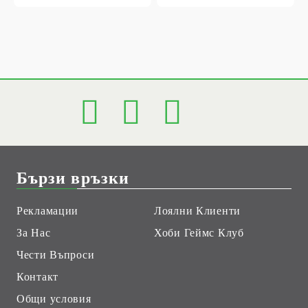
Бързи връзки
Рекламации
Лоялни Клиенти
За Нас
Хоби Геймс Клуб
Чести Въпроси
Контакт
Общи условия