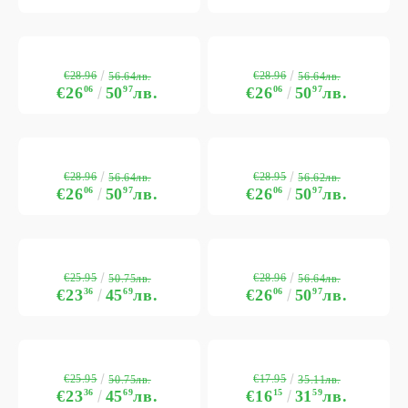
€28.96
€28.96
56.64лв.
56.64лв.
€26
06
50
97
лв.
€26
06
50
97
лв.
€28.96
€28.95
56.64лв.
56.62лв.
€26
06
50
97
лв.
€26
06
50
97
лв.
€25.95
€28.96
50.75лв.
56.64лв.
€23
36
45
69
лв.
€26
06
50
97
лв.
€25.95
€17.95
50.75лв.
35.11лв.
€23
36
45
69
лв.
€16
15
31
59
лв.