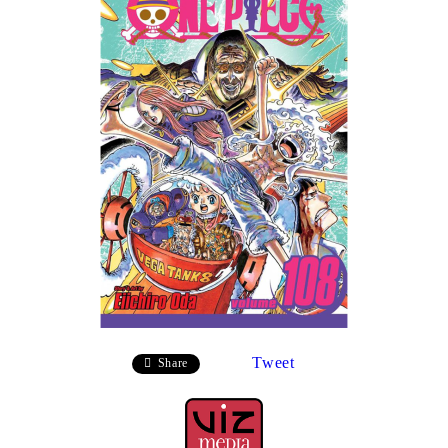
Tweet
Share