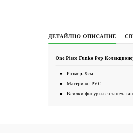
ДЕТАЙЛНО ОПИСАНИЕ
СВ
One Piece Funko Pop Колекционер
Размер: 9см
Материал: PVC
Всички фигурки са запечатан