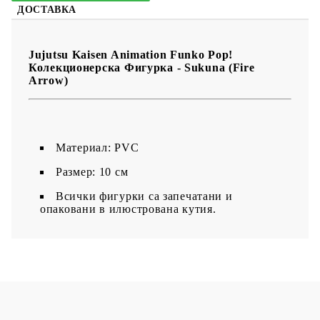
ДОСТАВКА
Jujutsu Kaisen Animation Funko Pop!
Колекционерска Фигурка - Sukuna (Fire
Arrow)
Материал: PVC
Размер: 10 см
Всички фигурки са запечатани и
опаковани в илюстрована кутия.