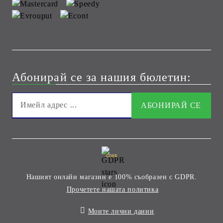
Абонирай се за нашия бюлетин:
GDPR
Нашият онлайн магазин е 100% съобразен с GDPR.
Прочетете нашата политика
Моите лични данни