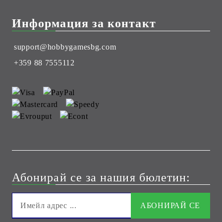
Информация за контакт
support@hobbygamesbg.com
+359 88 7555112
Абонирай се за нашия бюлетин: