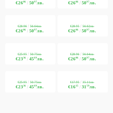
€26
06
50
97
лв.
€26
06
50
97
лв.
€28.96
€28.95
56.64лв.
56.62лв.
€26
06
50
97
лв.
€26
06
50
97
лв.
€25.95
€28.96
50.75лв.
56.64лв.
€23
36
45
69
лв.
€26
06
50
97
лв.
€25.95
€17.95
50.75лв.
35.11лв.
€23
36
45
69
лв.
€16
15
31
59
лв.