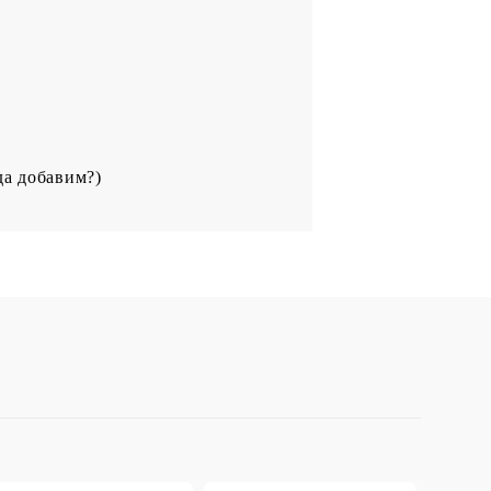
да добавим?)