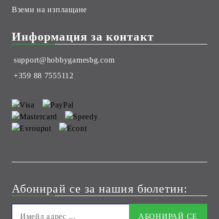
Вземи на изплащане
Информация за контакт
support@hobbygamesbg.com
+359 88 7555112
Абонирай се за нашия бюлетин: