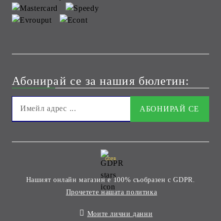
Абонирай се за нашия бюлетин:
GDPR
Нашият онлайн магазин е 100% съобразен с GDPR.
Прочетете нашата политика
Моите лични данни