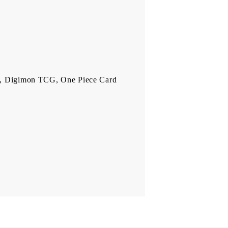
, Digimon TCG, One Piece Card