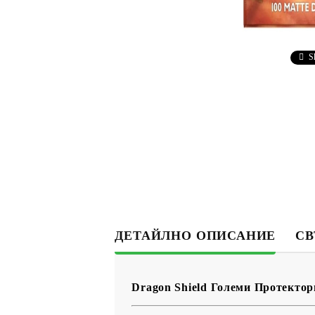
S
ДЕТАЙЛНО ОПИСАНИЕ
СВ
Dragon Shield Големи Протектори