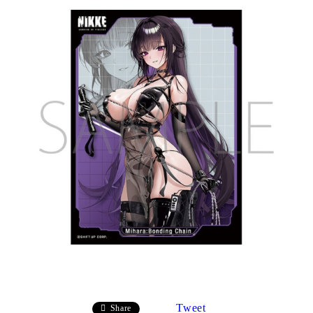
Tweet
Share