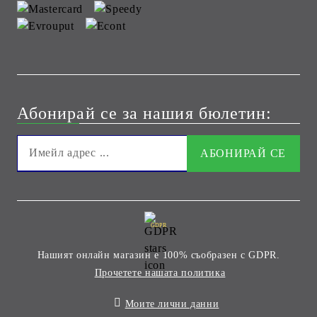
Абонирай се за нашия бюлетин:
GDPR
Нашият онлайн магазин е 100% съобразен с GDPR.
Прочетете нашата политика
Моите лични данни