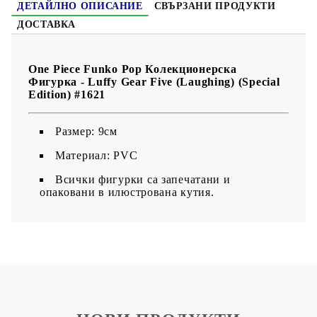
ДЕТАЙЛНО ОПИСАНИЕ
СВЪРЗАНИ ПРОДУКТИ
ДОСТАВКА
One Piece Funko Pop Колекционерска
Фигурка - Luffy Gear Five (Laughing) (Special
Edition) #1621
Размер: 9см
Материал: PVC
Всички фигурки са запечатани и
опаковани в илюстрована кутия.