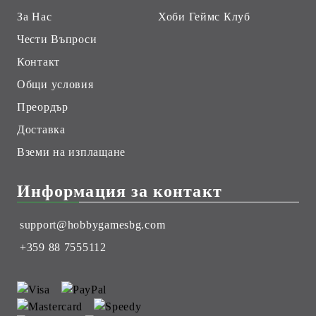
За Нас
Хоби Геймс Клуб
Чести Въпроси
Контакт
Общи условия
Преордър
Доставка
Вземи на изплащане
Информация за контакт
support@hobbygamesbg.com
+359 88 7555112