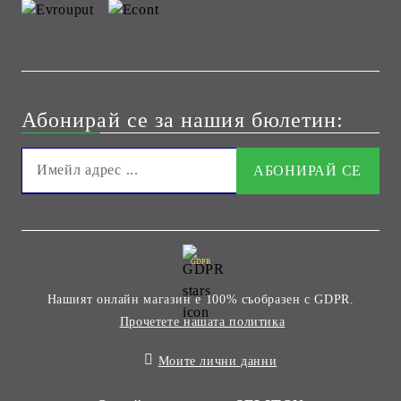
Абонирай се за нашия бюлетин:
GDPR
Нашият онлайн магазин е 100% съобразен с GDPR.
Прочетете нашата политика
Моите лични данни