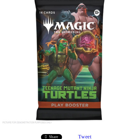
Tweet
Share