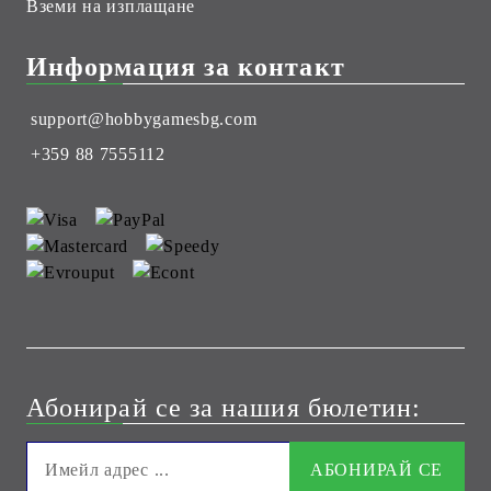
Вземи на изплащане
Информация за контакт
support@hobbygamesbg.com
+359 88 7555112
Абонирай се за нашия бюлетин: