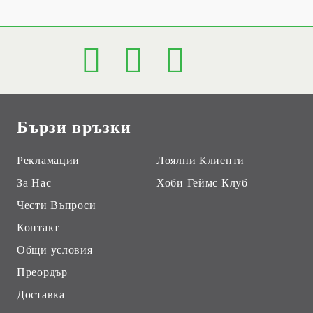
Бързи връзки
Рекламации
Лоялни Клиенти
За Нас
Хоби Геймс Клуб
Чести Въпроси
Контакт
Общи условия
Преордър
Доставка