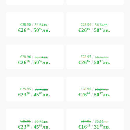
€28.96
€28.96
56.64лв.
56.64лв.
€26
06
50
97
лв.
€26
06
50
97
лв.
€28.96
€28.95
56.64лв.
56.62лв.
€26
06
50
97
лв.
€26
06
50
97
лв.
€25.95
€28.96
50.75лв.
56.64лв.
€23
36
45
69
лв.
€26
06
50
97
лв.
€25.95
€17.95
50.75лв.
35.11лв.
€23
36
45
69
лв.
€16
15
31
59
лв.