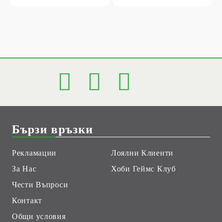
Бързи връзки
Рекламации
Лоялни Клиенти
За Нас
Хоби Геймс Клуб
Чести Въпроси
Контакт
Общи условия