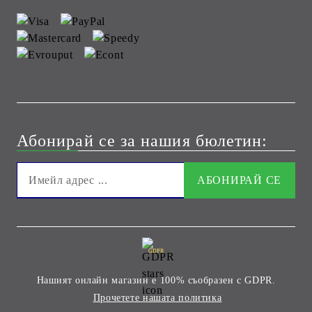
Абонирай се за нашия бюлетин:
GDPR
Нашият онлайн магазин е 100% съобразен с GDPR.
Прочетете нашата политика