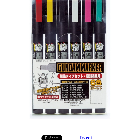
Tweet
Share