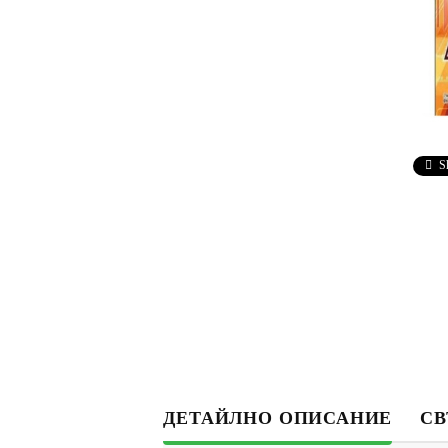
S
ДЕТАЙЛНО ОПИСАНИЕ
СВ