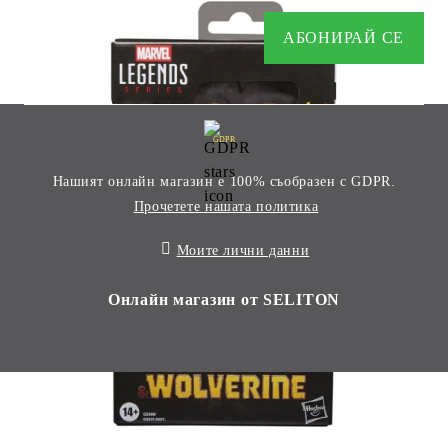
GDPR
Нашият онлайн магазин е 100% съобразен с GDPR.
Прочетете нашата политика
Моите лични данни
Онлайн магазин от SELITON