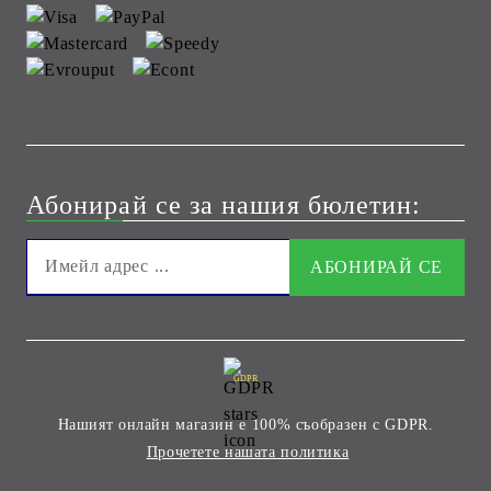
Абонирай се за нашия бюлетин:
GDPR
Нашият онлайн магазин е 100% съобразен с GDPR.
Прочетете нашата политика