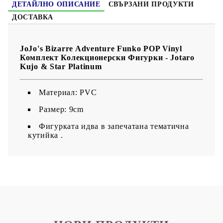
ДЕТАЙЛНО ОПИСАНИЕ
СВЪРЗАНИ ПРОДУКТИ
ДОСТАВКА
JoJo's Bizarre Adventure Funko POP Vinyl
Комплект Колекционерски Фигурки - Jotaro
Kujo & Star Platinum
Maтериал: PVC
Размер: 9cm
Фигурката идва в запечатана тематична
кутийка .