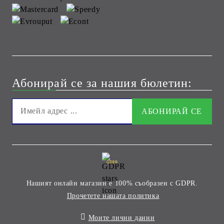
Абонирай се за нашия бюлетин:
GDPR
Нашият онлайн магазин е 100% съобразен с GDPR.
Прочетете нашата политика
Моите лични данни