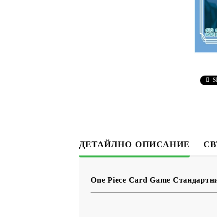
S
ДЕТАЙЛНО ОПИСАНИЕ
СВ
One Piece Card Game Стандартни