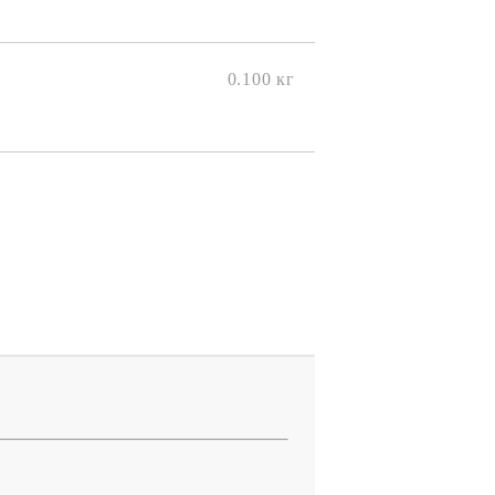
0.100
кг