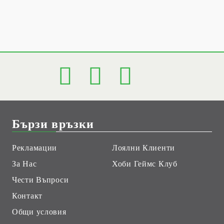
Бързи връзки
Рекламации
Лоялни Клиенти
За Нас
Хоби Геймс Клуб
Чести Въпроси
Контакт
Общи условия