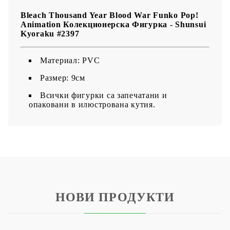
Bleach Thousand Year Blood War Funko Pop!
Animation Колекционерска Фигурка - Shunsui
Kyoraku #2397
Материал: PVC
Размер: 9см
Всички фигурки са запечатани и
опаковани в илюстрована кутия.
НОВИ ПРОДУКТИ