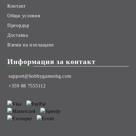
Контакт
Общи условия
Преордър
Доставка
Вземи на изплащане
Информация за контакт
support@hobbygamesbg.com
+359 88 7555112