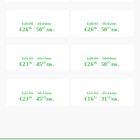
€28.96
€28.95
56.64лв.
56.62лв.
€26
06
50
97
лв.
€26
06
50
97
лв.
€25.95
€28.96
50.75лв.
56.64лв.
€23
36
45
69
лв.
€26
06
50
97
лв.
€25.95
€17.95
50.75лв.
35.11лв.
€23
36
45
69
лв.
€16
15
31
59
лв.