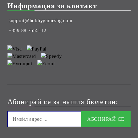
Информация за контакт
support@hobbygamesbg.com
+359 88 7555112
Абонирай се за нашия бюлетин: