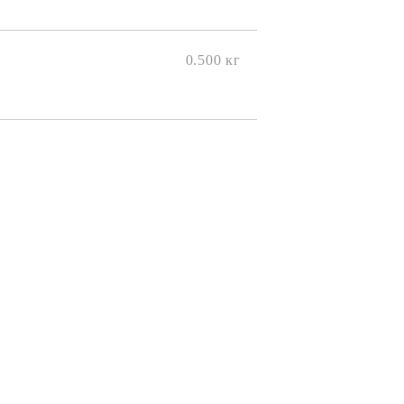
0.500
кг