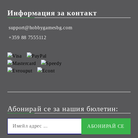
Информация за контакт
support@hobbygamesbg.com
+359 88 7555112
Абонирай се за нашия бюлетин: