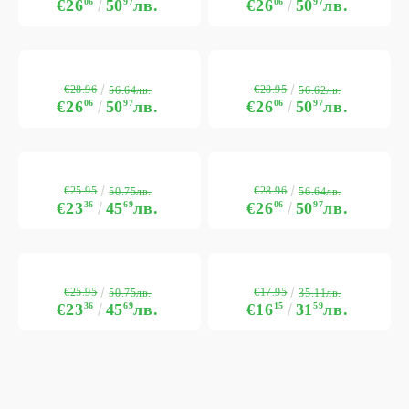
€26
06
50
97
лв.
€26
06
50
97
лв.
€28.96
€28.95
56.64лв.
56.62лв.
€26
06
50
97
лв.
€26
06
50
97
лв.
€25.95
€28.96
50.75лв.
56.64лв.
€23
36
45
69
лв.
€26
06
50
97
лв.
€25.95
€17.95
50.75лв.
35.11лв.
€23
36
45
69
лв.
€16
15
31
59
лв.