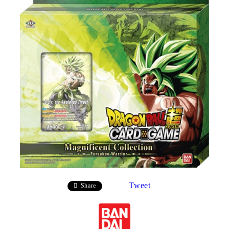
Tweet
Share