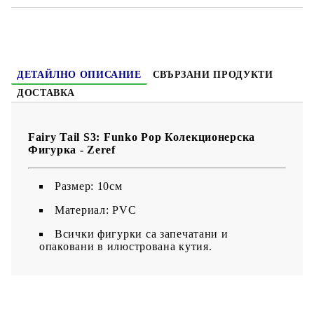
ДЕТАЙЛНО ОПИСАНИЕ
СВЪРЗАНИ ПРОДУКТИ
ДОСТАВКА
Fairy Tail S3: Funko Pop Колекционерска
Фигурка - Zeref
Размер: 10см
Материал: PVC
Всички фигурки са запечатани и
опаковани в илюстрована кутия.