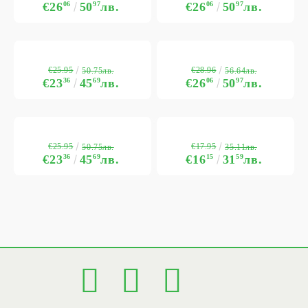
€26
06
50
97
лв.
€26
06
50
97
лв.
€25.95
€28.96
50.75лв.
56.64лв.
€23
36
45
69
лв.
€26
06
50
97
лв.
€25.95
€17.95
50.75лв.
35.11лв.
€23
36
45
69
лв.
€16
15
31
59
лв.