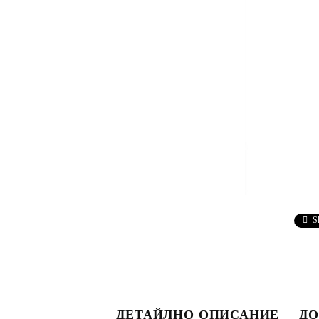
S
ДЕТАЙЛНО ОПИСАНИЕ
ДО