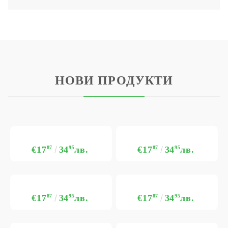
НОВИ ПРОДУКТИ
€17
87
34
95
лв.
€17
87
34
95
лв.
€17
87
34
95
лв.
€17
87
34
95
лв.